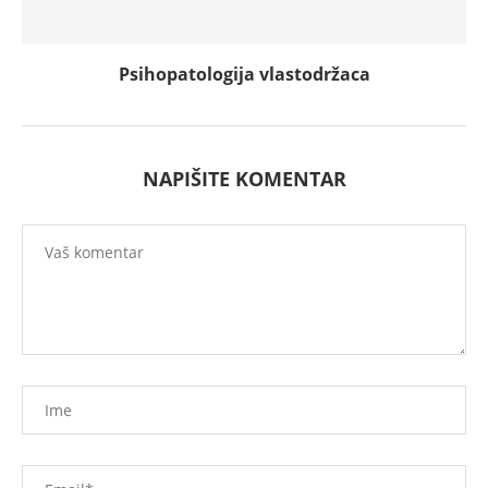
Psihopatologija vlastodržaca
NAPIŠITE KOMENTAR