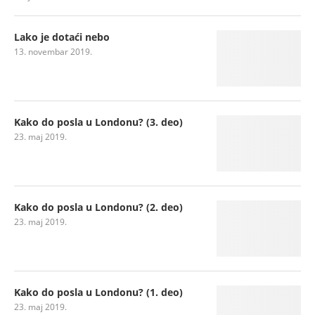
Lako je dotaći nebo
13. novembar 2019.
Kako do posla u Londonu? (3. deo)
23. maj 2019.
Kako do posla u Londonu? (2. deo)
23. maj 2019.
Kako do posla u Londonu? (1. deo)
23. maj 2019.