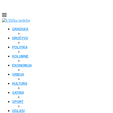
GRADSKA
DRUŠTVO
POLITIKA
KOLUMNE
EKONOMIJA
SRBIJA
KULTURA
SATIRA
SPORT
OGLASI