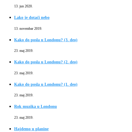
13. jun 2020.
Lako je dotaći nebo
13. novembar 2019.
Kako do posla u Londonu? (3. deo)
23. maj 2019.
Kako do posla u Londonu? (2. deo)
23. maj 2019.
Kako do posla u Londonu? (1. deo)
23. maj 2019.
Rok muzika u Londonu
23. maj 2019.
Hajdemo u planine