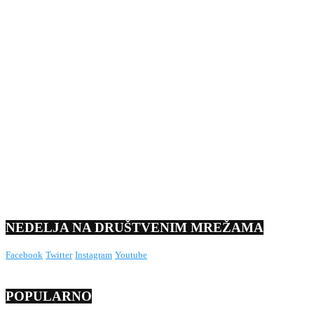
NEDELJA NA DRUŠTVENIM MREŽAMA
Facebook
Twitter
Instagram
Youtube
POPULARNO