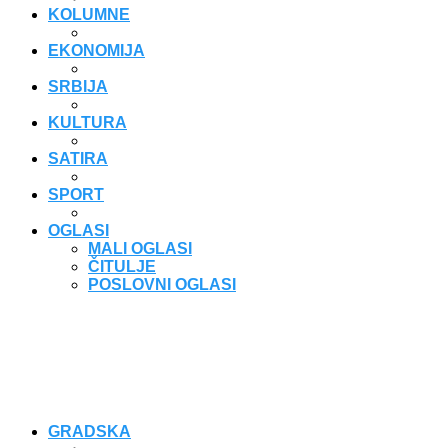
KOLUMNE
EKONOMIJA
SRBIJA
KULTURA
SATIRA
SPORT
OGLASI
MALI OGLASI
ČITULJE
POSLOVNI OGLASI
GRADSKA