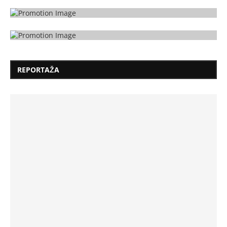
REPORTAŽA