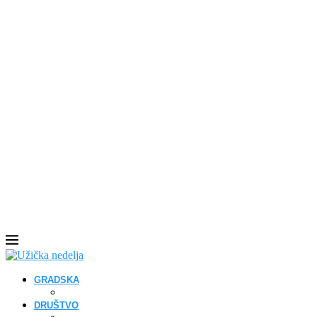
GRADSKA
DRUŠTVO