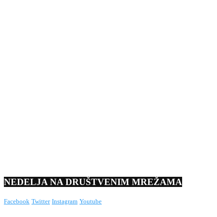
NEDELJA NA DRUŠTVENIM MREŽAMA
Facebook
Twitter
Instagram
Youtube