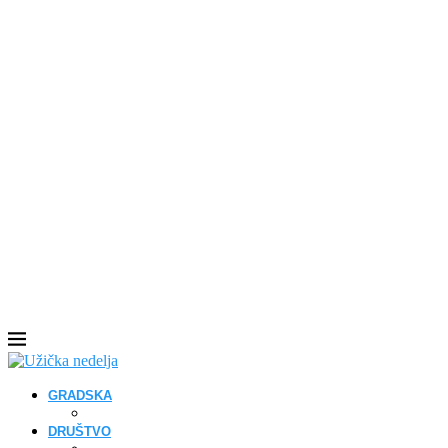
GRADSKA
DRUŠTVO