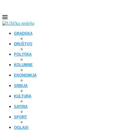
GRADSKA
DRUŠTVO
POLITIKA
KOLUMNE
EKONOMIJA
SRBIJA
KULTURA
SATIRA
SPORT
OGLASI