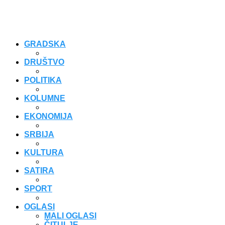
GRADSKA
DRUŠTVO
POLITIKA
KOLUMNE
EKONOMIJA
SRBIJA
KULTURA
SATIRA
SPORT
OGLASI
MALI OGLASI
ČITULJE