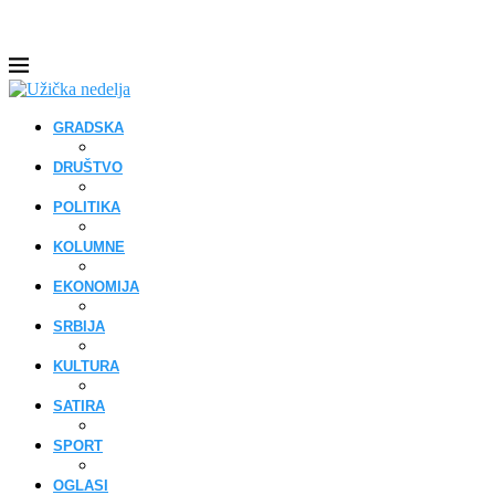
GRADSKA
DRUŠTVO
POLITIKA
KOLUMNE
EKONOMIJA
SRBIJA
KULTURA
SATIRA
SPORT
OGLASI