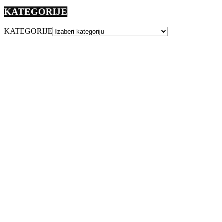
KATEGORIJE
KATEGORIJE