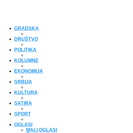
GRADSKA
DRUŠTVO
POLITIKA
KOLUMNE
EKONOMIJA
SRBIJA
KULTURA
SATIRA
SPORT
OGLASI
MALI OGLASI