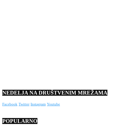
NEDELJA NA DRUŠTVENIM MREŽAMA
Facebook
Twitter
Instagram
Youtube
POPULARNO