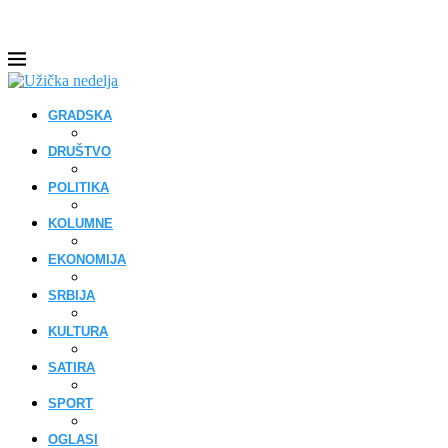
GRADSKA
DRUŠTVO
POLITIKA
KOLUMNE
EKONOMIJA
SRBIJA
KULTURA
SATIRA
SPORT
OGLASI