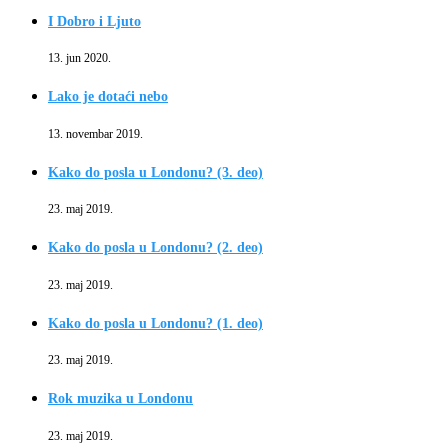
I Dobro i Ljuto
13. jun 2020.
Lako je dotaći nebo
13. novembar 2019.
Kako do posla u Londonu? (3. deo)
23. maj 2019.
Kako do posla u Londonu? (2. deo)
23. maj 2019.
Kako do posla u Londonu? (1. deo)
23. maj 2019.
Rok muzika u Londonu
23. maj 2019.