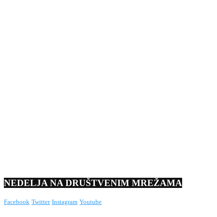
NEDELJA NA DRUŠTVENIM MREŽAMA
Facebook
Twitter
Instagram
Youtube