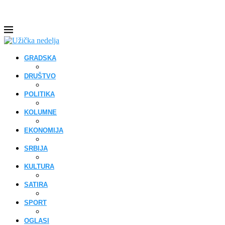
GRADSKA
DRUŠTVO
POLITIKA
KOLUMNE
EKONOMIJA
SRBIJA
KULTURA
SATIRA
SPORT
OGLASI