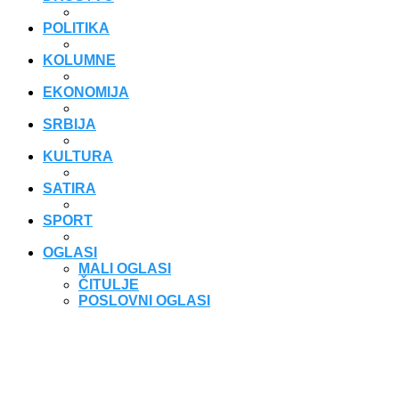
POLITIKA
KOLUMNE
EKONOMIJA
SRBIJA
KULTURA
SATIRA
SPORT
OGLASI
MALI OGLASI
ČITULJE
POSLOVNI OGLASI