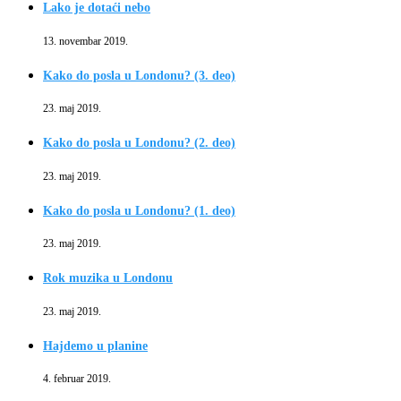
Lako je dotaći nebo
13. novembar 2019.
Kako do posla u Londonu? (3. deo)
23. maj 2019.
Kako do posla u Londonu? (2. deo)
23. maj 2019.
Kako do posla u Londonu? (1. deo)
23. maj 2019.
Rok muzika u Londonu
23. maj 2019.
Hajdemo u planine
4. februar 2019.