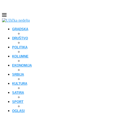
GRADSKA
DRUŠTVO
POLITIKA
KOLUMNE
EKONOMIJA
SRBIJA
KULTURA
SATIRA
SPORT
OGLASI