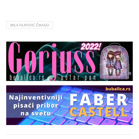
MILA FILIPOVIĆ ČIKAGO