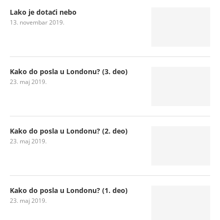
Lako je dotaći nebo
13. novembar 2019.
Kako do posla u Londonu? (3. deo)
23. maj 2019.
Kako do posla u Londonu? (2. deo)
23. maj 2019.
Kako do posla u Londonu? (1. deo)
23. maj 2019.