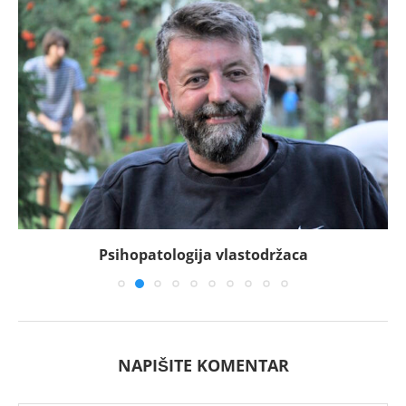
Psihopatologija vlastodržaca
NAPIŠITE KOMENTAR