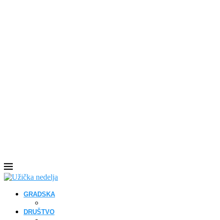
GRADSKA
DRUŠTVO