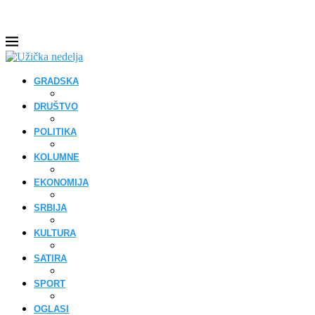
GRADSKA
DRUŠTVO
POLITIKA
KOLUMNE
EKONOMIJA
SRBIJA
KULTURA
SATIRA
SPORT
OGLASI