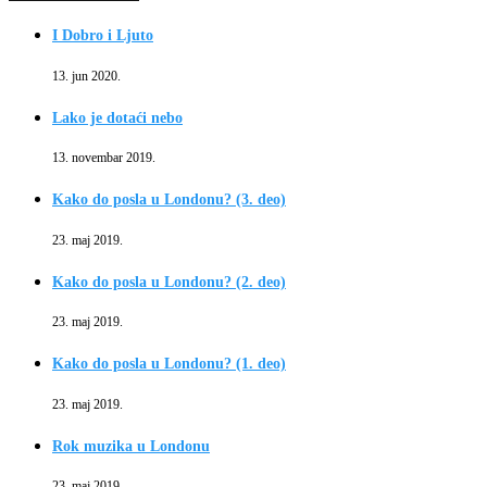
I Dobro i Ljuto
13. jun 2020.
Lako je dotaći nebo
13. novembar 2019.
Kako do posla u Londonu? (3. deo)
23. maj 2019.
Kako do posla u Londonu? (2. deo)
23. maj 2019.
Kako do posla u Londonu? (1. deo)
23. maj 2019.
Rok muzika u Londonu
23. maj 2019.