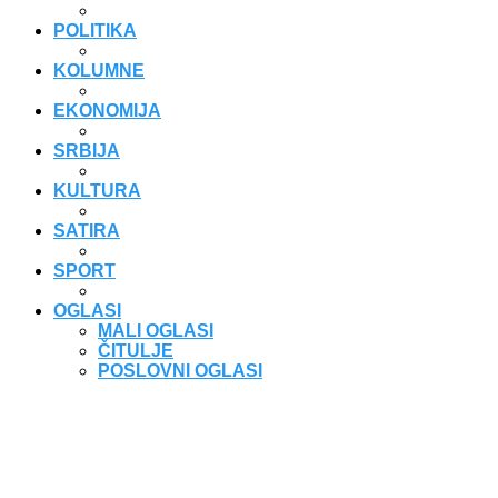
POLITIKA
KOLUMNE
EKONOMIJA
SRBIJA
KULTURA
SATIRA
SPORT
OGLASI
MALI OGLASI
ČITULJE
POSLOVNI OGLASI