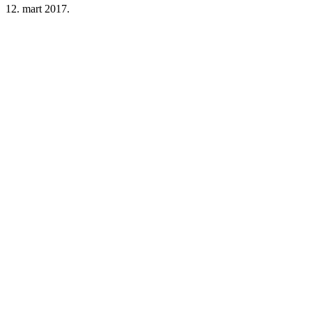
12. mart 2017.