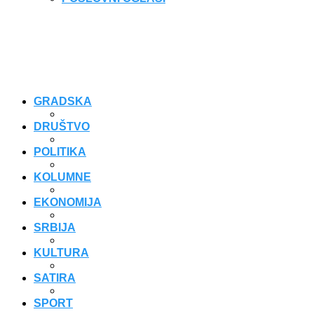
GRADSKA
DRUŠTVO
POLITIKA
KOLUMNE
EKONOMIJA
SRBIJA
KULTURA
SATIRA
SPORT