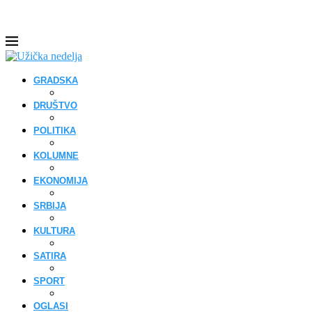
GRADSKA
DRUŠTVO
POLITIKA
KOLUMNE
EKONOMIJA
SRBIJA
KULTURA
SATIRA
SPORT
OGLASI