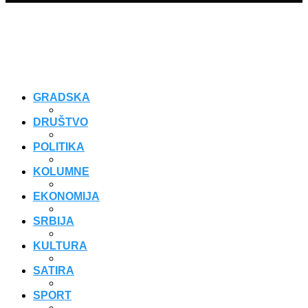
GRADSKA
DRUŠTVO
POLITIKA
KOLUMNE
EKONOMIJA
SRBIJA
KULTURA
SATIRA
SPORT