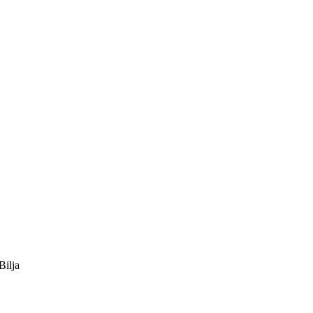
Bilja