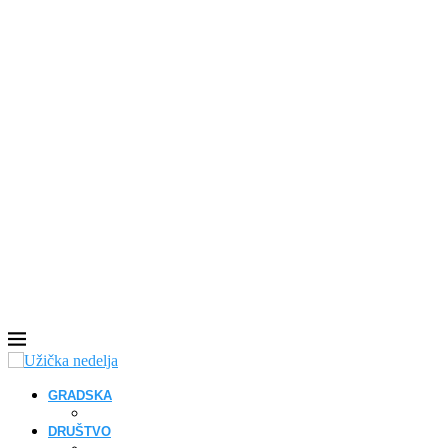
GRADSKA
DRUŠTVO