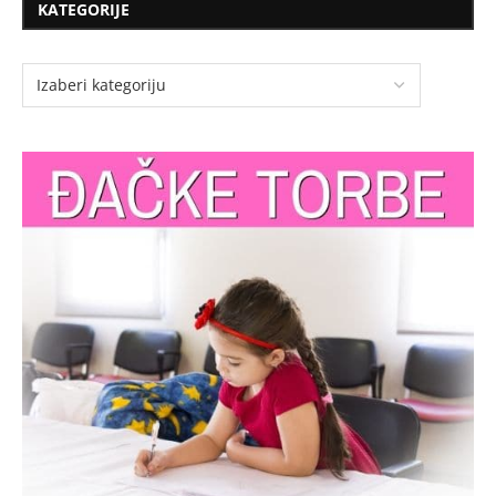
KATEGORIJE