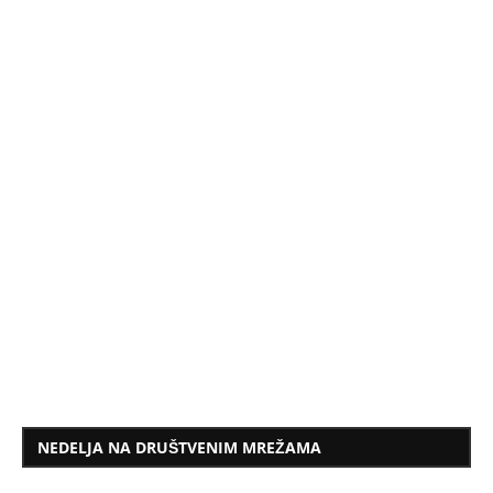
NEDELJA NA DRUŠTVENIM MREŽAMA