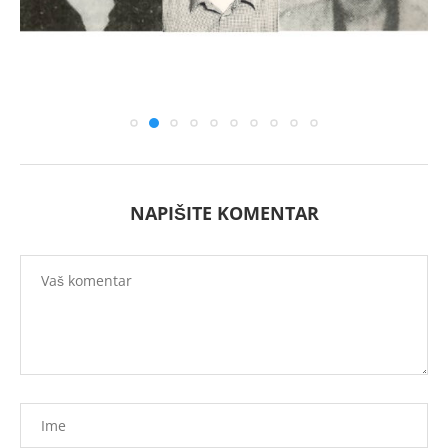
NAPIŠITE KOMENTAR