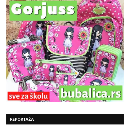
REPORTAŽA