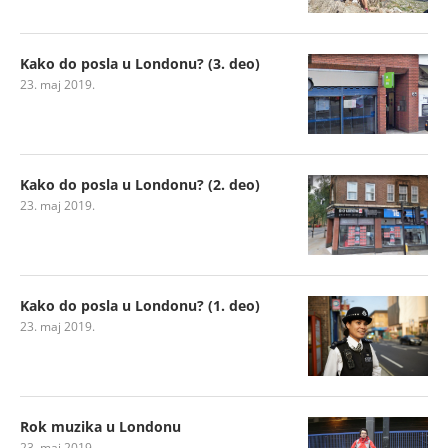
Kako do posla u Londonu? (3. deo)
23. maj 2019.
Kako do posla u Londonu? (2. deo)
23. maj 2019.
Kako do posla u Londonu? (1. deo)
23. maj 2019.
Rok muzika u Londonu
23. maj 2019.