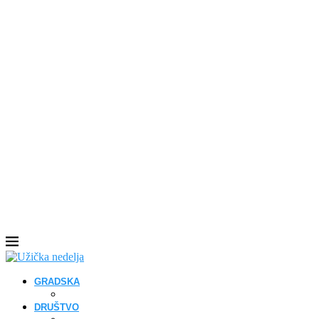
GRADSKA
DRUŠTVO