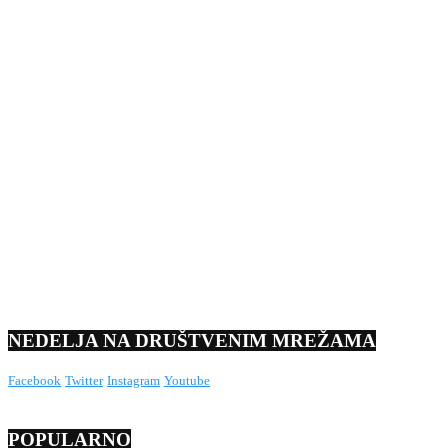
NEDELJA NA DRUŠTVENIM MREŽAMA
Facebook
Twitter
Instagram
Youtube
POPULARNO