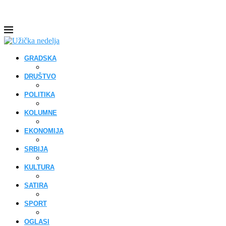
GRADSKA
DRUŠTVO
POLITIKA
KOLUMNE
EKONOMIJA
SRBIJA
KULTURA
SATIRA
SPORT
OGLASI