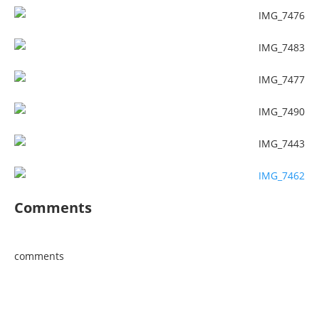
Comments
comments