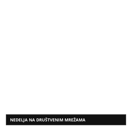
NEDELJA NA DRUŠTVENIM MREŽAMA