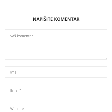
NAPIŠITE KOMENTAR