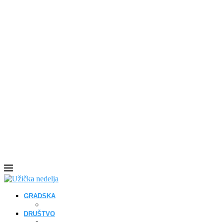
GRADSKA
DRUŠTVO