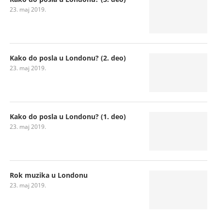
23. maj 2019.
Kako do posla u Londonu? (2. deo)
23. maj 2019.
Kako do posla u Londonu? (1. deo)
23. maj 2019.
Rok muzika u Londonu
23. maj 2019.