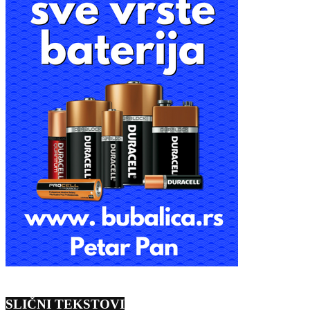
SLIČNI TEKSTOVI