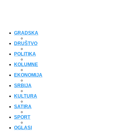
GRADSKA
DRUŠTVO
POLITIKA
KOLUMNE
EKONOMIJA
SRBIJA
KULTURA
SATIRA
SPORT
OGLASI