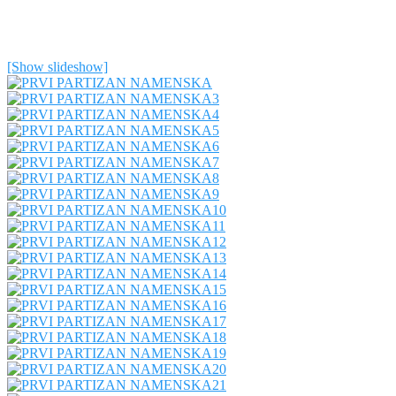
[Show slideshow]