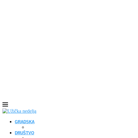
GRADSKA
DRUŠTVO