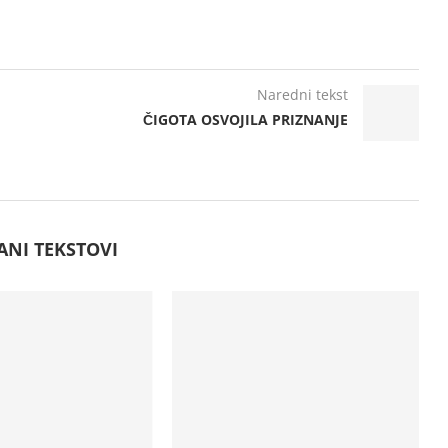
Naredni tekst
ČIGOTA OSVOJILA PRIZNANJE
ANI TEKSTOVI