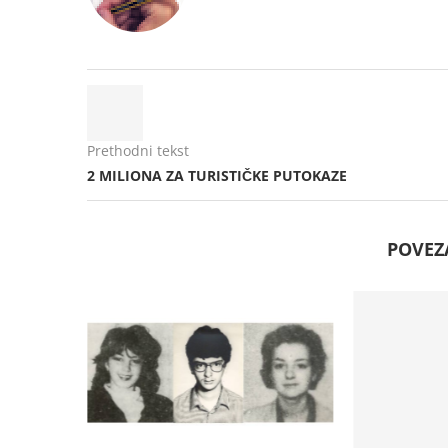
Prethodni tekst
2 MILIONA ZA TURISTIČKE PUTOKAZE
POVEZ