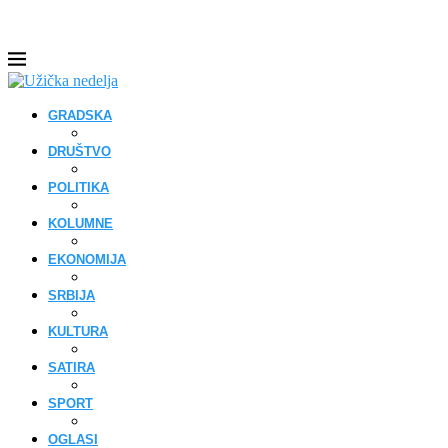
GRADSKA
DRUŠTVO
POLITIKA
KOLUMNE
EKONOMIJA
SRBIJA
KULTURA
SATIRA
SPORT
OGLASI