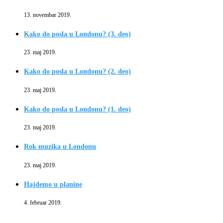
13. novembar 2019.
Kako do posla u Londonu? (3. deo)
23. maj 2019.
Kako do posla u Londonu? (2. deo)
23. maj 2019.
Kako do posla u Londonu? (1. deo)
23. maj 2019.
Rok muzika u Londonu
23. maj 2019.
Hajdemo u planine
4. februar 2019.