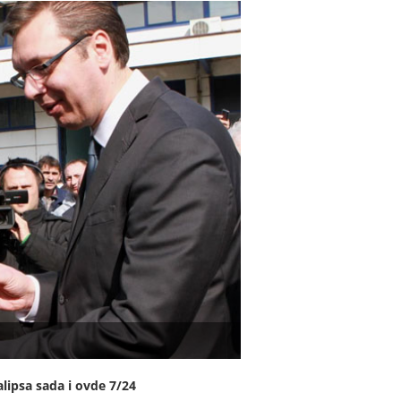
lipsa sada i ovde 7/24