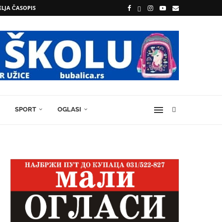
ELJA ČASOPIS
SPORT
OGLASI