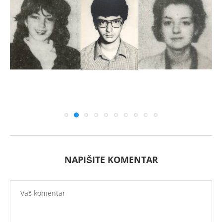
NAPIŠITE KOMENTAR