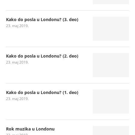
Kako do posla u Londonu? (3. deo)
23. maj 2019.
Kako do posla u Londonu? (2. deo)
23. maj 2019.
Kako do posla u Londonu? (1. deo)
23. maj 2019.
Rok muzika u Londonu