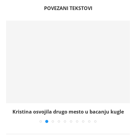
POVEZANI TEKSTOVI
Kristina osvojila drugo mesto u bacanju kugle