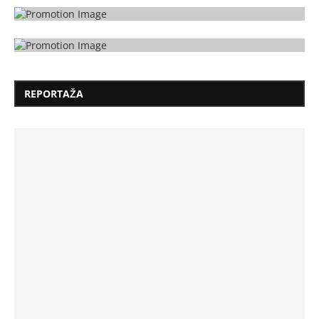
REPORTAŽA