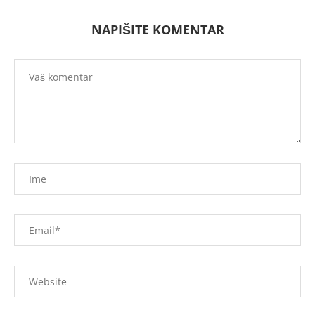
NAPIŠITE KOMENTAR