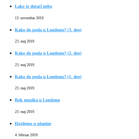
Lako je dotaći nebo
13. novembar 2019.
Kako do posla u Londonu? (3. deo)
23. maj 2019.
Kako do posla u Londonu? (2. deo)
23. maj 2019.
Kako do posla u Londonu? (1. deo)
23. maj 2019.
Rok muzika u Londonu
23. maj 2019.
Hajdemo u planine
4. februar 2019.