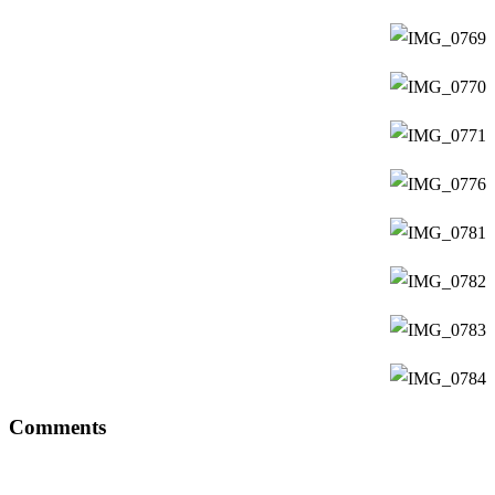
Comments