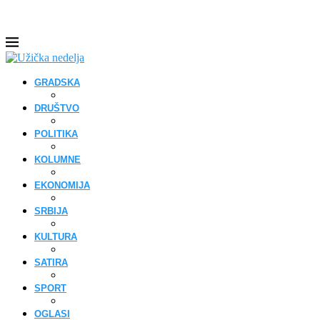
GRADSKA
DRUŠTVO
POLITIKA
KOLUMNE
EKONOMIJA
SRBIJA
KULTURA
SATIRA
SPORT
OGLASI