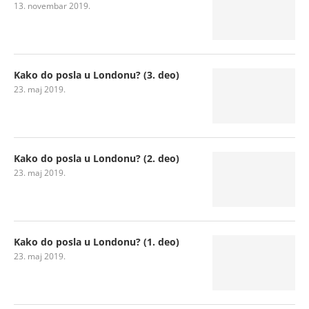
13. novembar 2019.
Kako do posla u Londonu? (3. deo)
23. maj 2019.
Kako do posla u Londonu? (2. deo)
23. maj 2019.
Kako do posla u Londonu? (1. deo)
23. maj 2019.