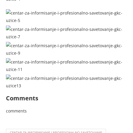
Comments
comments
CENTAR ZA INFORMISANJE I PROFESIONALNO SAVETOVANJE