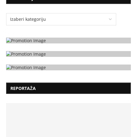
REPORTAŽA