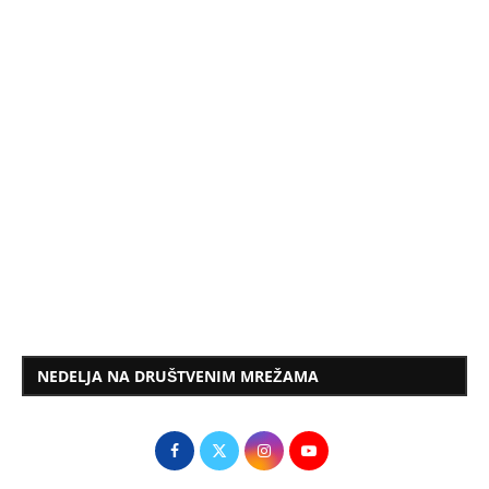
NEDELJA NA DRUŠTVENIM MREŽAMA