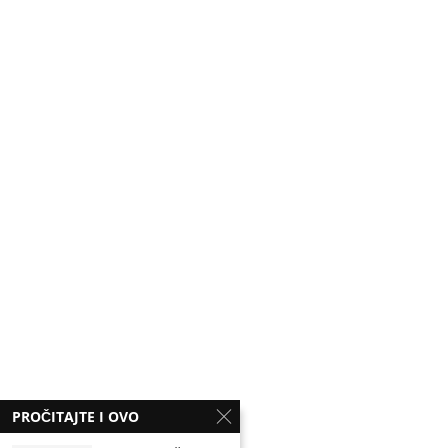
PROČITAJTE I OVO