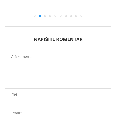
NAPIŠITE KOMENTAR