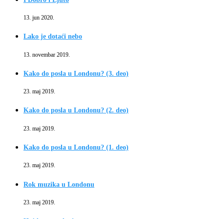
13. jun 2020.
Lako je dotaći nebo
13. novembar 2019.
Kako do posla u Londonu? (3. deo)
23. maj 2019.
Kako do posla u Londonu? (2. deo)
23. maj 2019.
Kako do posla u Londonu? (1. deo)
23. maj 2019.
Rok muzika u Londonu
23. maj 2019.