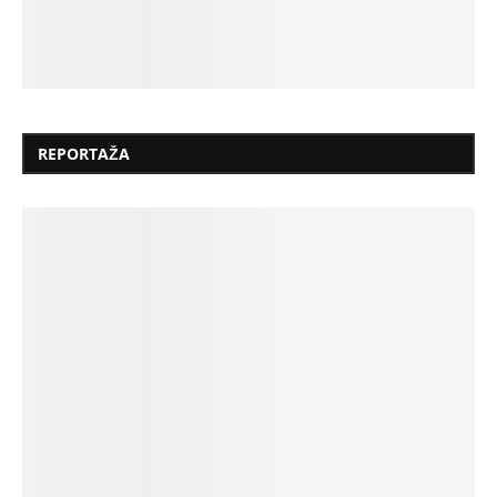
REPORTAŽA