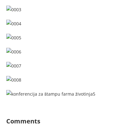
Comments