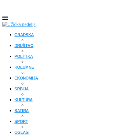
GRADSKA
DRUŠTVO
POLITIKA
KOLUMNE
EKONOMIJA
SRBIJA
KULTURA
SATIRA
SPORT
OGLASI