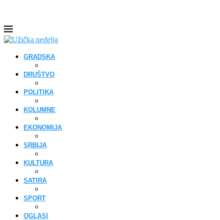
GRADSKA
DRUŠTVO
POLITIKA
KOLUMNE
EKONOMIJA
SRBIJA
KULTURA
SATIRA
SPORT
OGLASI