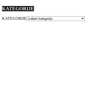
KATEGORIJE
KATEGORIJE