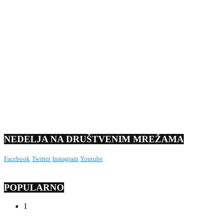
NEDELJA NA DRUŠTVENIM MREŽAMA
Facebook
Twitter
Instagram
Youtube
POPULARNO
1