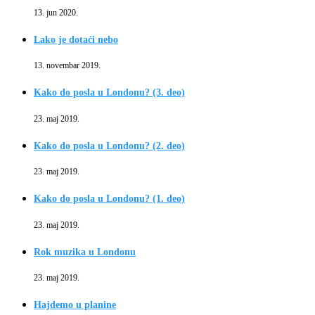
13. jun 2020.
Lako je dotaći nebo
13. novembar 2019.
Kako do posla u Londonu? (3. deo)
23. maj 2019.
Kako do posla u Londonu? (2. deo)
23. maj 2019.
Kako do posla u Londonu? (1. deo)
23. maj 2019.
Rok muzika u Londonu
23. maj 2019.
Hajdemo u planine