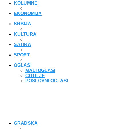
KOLUMNE
EKONOMIJA
SRBIJA
KULTURA
SATIRA
SPORT
OGLASI
MALI OGLASI
ČITULJE
POSLOVNI OGLASI
GRADSKA