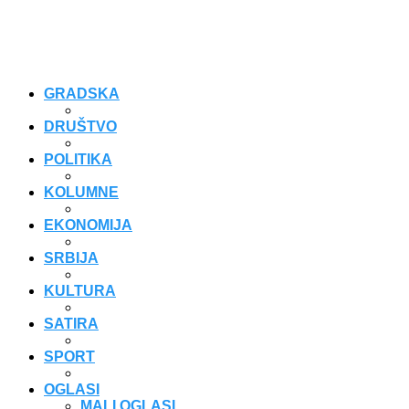
GRADSKA
DRUŠTVO
POLITIKA
KOLUMNE
EKONOMIJA
SRBIJA
KULTURA
SATIRA
SPORT
OGLASI
MALI OGLASI