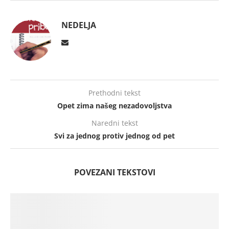
NEDELJA
Prethodni tekst
Opet zima našeg nezadovoljstva
Naredni tekst
Svi za jednog protiv jednog od pet
POVEZANI TEKSTOVI