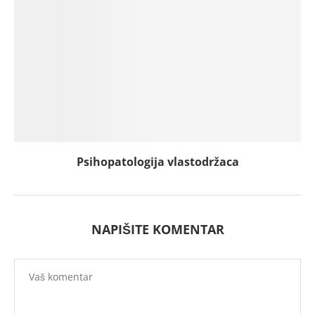
Psihopatologija vlastodržaca
NAPIŠITE KOMENTAR