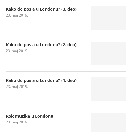
Kako do posla u Londonu? (3. deo)
23. maj 2019.
Kako do posla u Londonu? (2. deo)
23. maj 2019.
Kako do posla u Londonu? (1. deo)
23. maj 2019.
Rok muzika u Londonu
23. maj 2019.