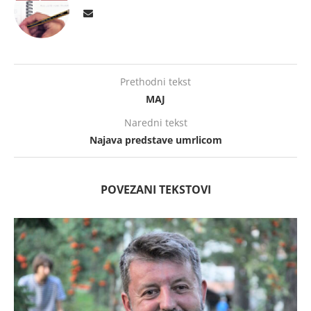
Prethodni tekst
MAJ
Naredni tekst
Najava predstave umrlicom
POVEZANI TEKSTOVI