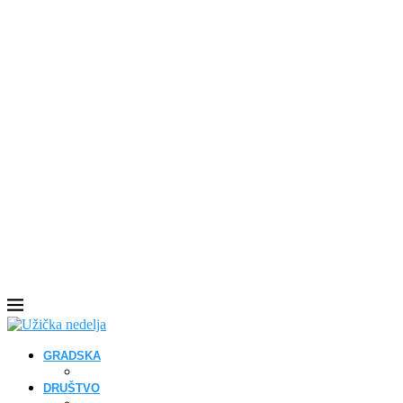
GRADSKA
DRUŠTVO