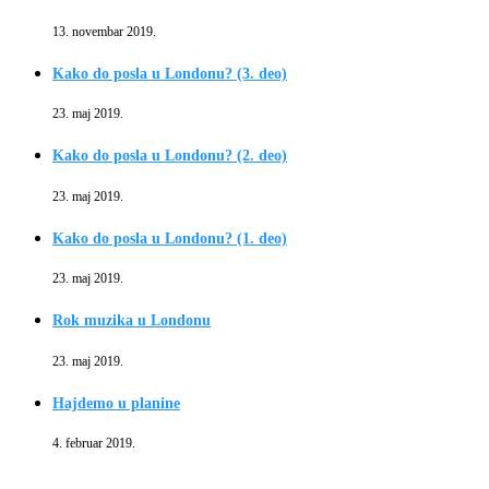
13. novembar 2019.
Kako do posla u Londonu? (3. deo)
23. maj 2019.
Kako do posla u Londonu? (2. deo)
23. maj 2019.
Kako do posla u Londonu? (1. deo)
23. maj 2019.
Rok muzika u Londonu
23. maj 2019.
Hajdemo u planine
4. februar 2019.