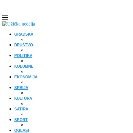
GRADSKA
DRUŠTVO
POLITIKA
KOLUMNE
EKONOMIJA
SRBIJA
KULTURA
SATIRA
SPORT
OGLASI