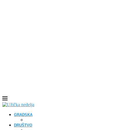
GRADSKA
DRUŠTVO