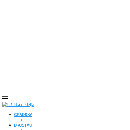
GRADSKA
DRUŠTVO