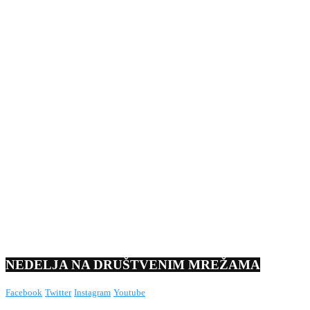
NEDELJA NA DRUŠTVENIM MREŽAMA
Facebook
Twitter
Instagram
Youtube