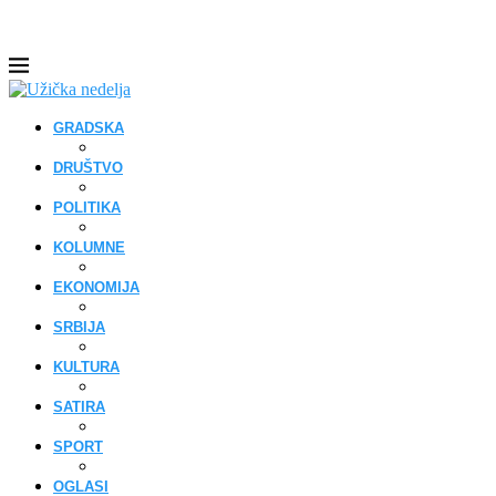
GRADSKA
DRUŠTVO
POLITIKA
KOLUMNE
EKONOMIJA
SRBIJA
KULTURA
SATIRA
SPORT
OGLASI