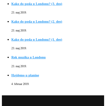
Kako do posla u Londonu? (3. deo)
23. maj 2019.
Kako do posla u Londonu? (2. deo)
23. maj 2019.
Kako do posla u Londonu? (1. deo)
23. maj 2019.
Rok muzika u Londonu
23. maj 2019.
Hajdemo u planine
4. februar 2019.