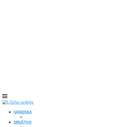
GRADSKA
DRUŠTVO